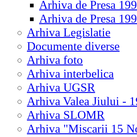
Arhiva de Presa 19
Arhiva de Presa 19
Arhiva Legislatie
Documente diverse
Arhiva foto
Arhiva interbelica
Arhiva UGSR
Arhiva Valea Jiului - 
Arhiva SLOMR
Arhiva "Miscarii 15 N