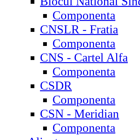
Blocul National Sin
Componenta
CNSLR - Fratia
Componenta
CNS - Cartel Alfa
Componenta
CSDR
Componenta
CSN - Meridian
Componenta