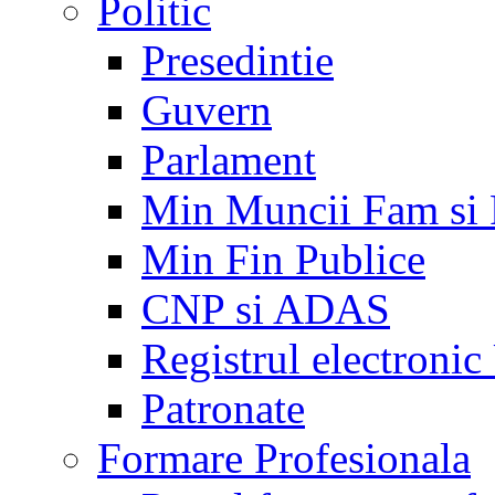
Politic
Presedintie
Guvern
Parlament
Min Muncii Fam si
Min Fin Publice
CNP si ADAS
Registrul electroni
Patronate
Formare Profesionala