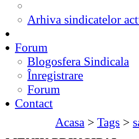
Arhiva sindicatelor act
Forum
Blogosfera Sindicala
Înregistrare
Forum
Contact
Acasa
>
Tags
>
s