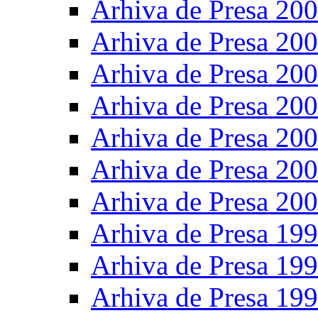
Arhiva de Presa 20
Arhiva de Presa 20
Arhiva de Presa 20
Arhiva de Presa 20
Arhiva de Presa 20
Arhiva de Presa 20
Arhiva de Presa 20
Arhiva de Presa 19
Arhiva de Presa 19
Arhiva de Presa 19