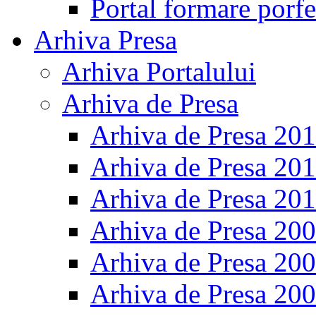
Portal formare porfe
Arhiva Presa
Arhiva Portalului
Arhiva de Presa
Arhiva de Presa 20
Arhiva de Presa 20
Arhiva de Presa 20
Arhiva de Presa 20
Arhiva de Presa 20
Arhiva de Presa 20