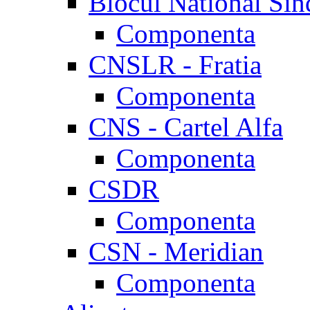
Blocul National Sin
Componenta
CNSLR - Fratia
Componenta
CNS - Cartel Alfa
Componenta
CSDR
Componenta
CSN - Meridian
Componenta