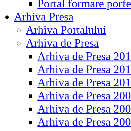
Portal formare porfe
Arhiva Presa
Arhiva Portalului
Arhiva de Presa
Arhiva de Presa 20
Arhiva de Presa 20
Arhiva de Presa 20
Arhiva de Presa 20
Arhiva de Presa 20
Arhiva de Presa 20