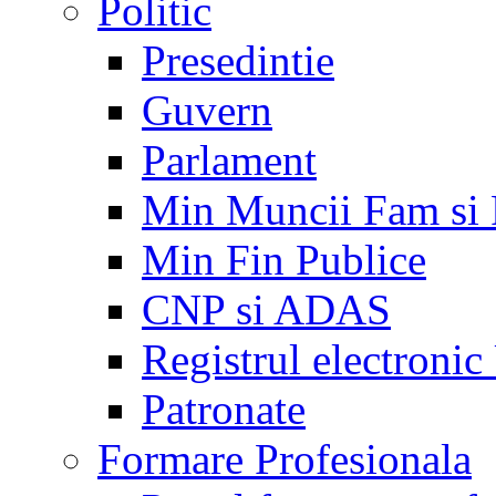
Politic
Presedintie
Guvern
Parlament
Min Muncii Fam si
Min Fin Publice
CNP si ADAS
Registrul electroni
Patronate
Formare Profesionala