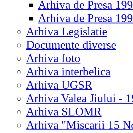
Arhiva de Presa 19
Arhiva de Presa 19
Arhiva Legislatie
Documente diverse
Arhiva foto
Arhiva interbelica
Arhiva UGSR
Arhiva Valea Jiului - 
Arhiva SLOMR
Arhiva "Miscarii 15 N