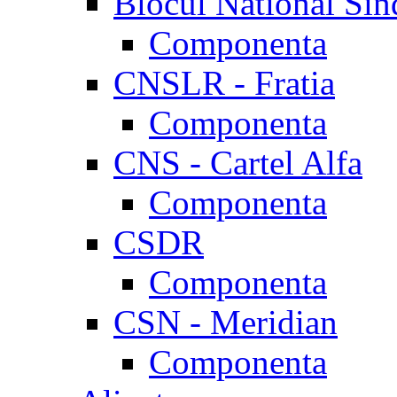
Blocul National Sin
Componenta
CNSLR - Fratia
Componenta
CNS - Cartel Alfa
Componenta
CSDR
Componenta
CSN - Meridian
Componenta