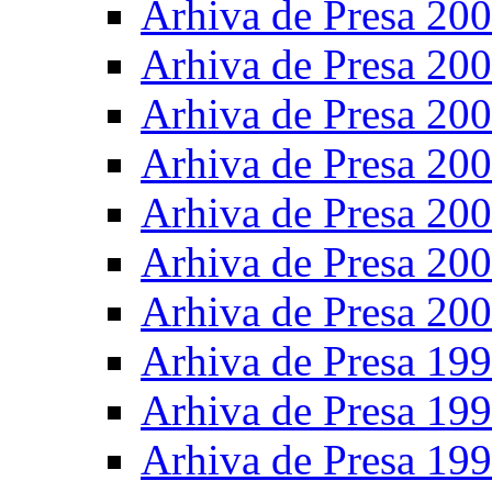
Arhiva de Presa 20
Arhiva de Presa 20
Arhiva de Presa 20
Arhiva de Presa 20
Arhiva de Presa 20
Arhiva de Presa 20
Arhiva de Presa 20
Arhiva de Presa 19
Arhiva de Presa 19
Arhiva de Presa 19