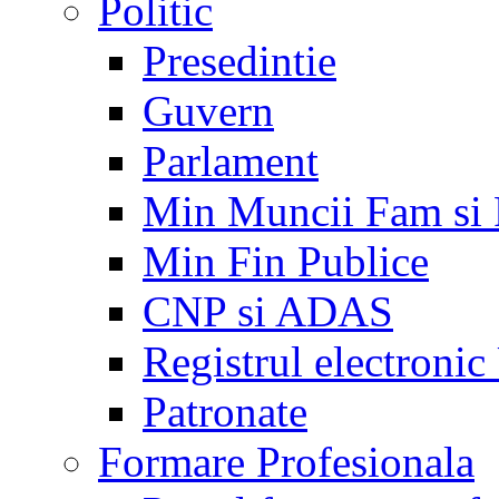
Politic
Presedintie
Guvern
Parlament
Min Muncii Fam si
Min Fin Publice
CNP si ADAS
Registrul electroni
Patronate
Formare Profesionala