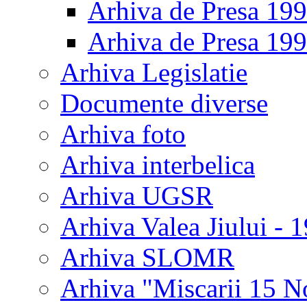
Arhiva de Presa 19
Arhiva de Presa 19
Arhiva Legislatie
Documente diverse
Arhiva foto
Arhiva interbelica
Arhiva UGSR
Arhiva Valea Jiului - 
Arhiva SLOMR
Arhiva "Miscarii 15 N