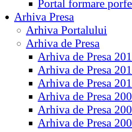
Portal formare porfe
Arhiva Presa
Arhiva Portalului
Arhiva de Presa
Arhiva de Presa 20
Arhiva de Presa 20
Arhiva de Presa 20
Arhiva de Presa 20
Arhiva de Presa 20
Arhiva de Presa 20