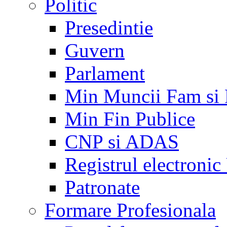
Politic
Presedintie
Guvern
Parlament
Min Muncii Fam si
Min Fin Publice
CNP si ADAS
Registrul electroni
Patronate
Formare Profesionala