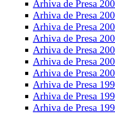
Arhiva de Presa 20
Arhiva de Presa 20
Arhiva de Presa 20
Arhiva de Presa 20
Arhiva de Presa 20
Arhiva de Presa 20
Arhiva de Presa 20
Arhiva de Presa 19
Arhiva de Presa 19
Arhiva de Presa 19