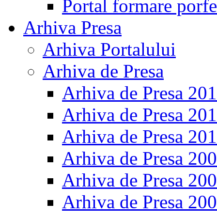
Portal formare porfe
Arhiva Presa
Arhiva Portalului
Arhiva de Presa
Arhiva de Presa 20
Arhiva de Presa 20
Arhiva de Presa 20
Arhiva de Presa 20
Arhiva de Presa 20
Arhiva de Presa 20