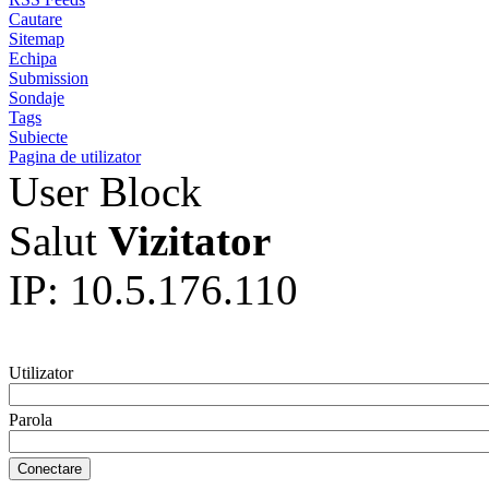
Cautare
Sitemap
Echipa
Submission
Sondaje
Tags
Subiecte
Pagina de utilizator
User Block
Salut
Vizitator
IP: 10.5.176.110
Utilizator
Parola