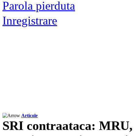
Parola pierduta
Inregistrare
Articole
SRI contraataca: MRU, 