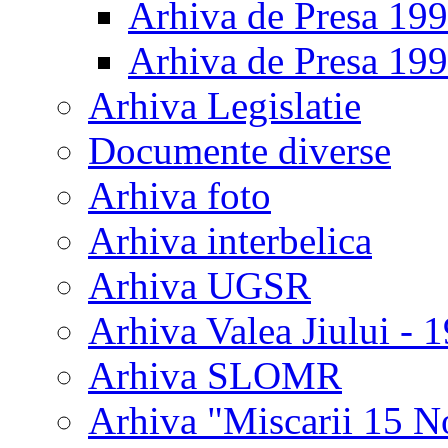
Arhiva de Presa 19
Arhiva de Presa 19
Arhiva Legislatie
Documente diverse
Arhiva foto
Arhiva interbelica
Arhiva UGSR
Arhiva Valea Jiului - 
Arhiva SLOMR
Arhiva "Miscarii 15 N