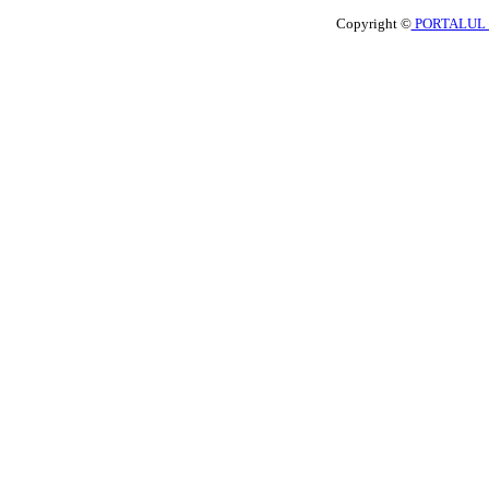
Copyright ©
PORTALUL 