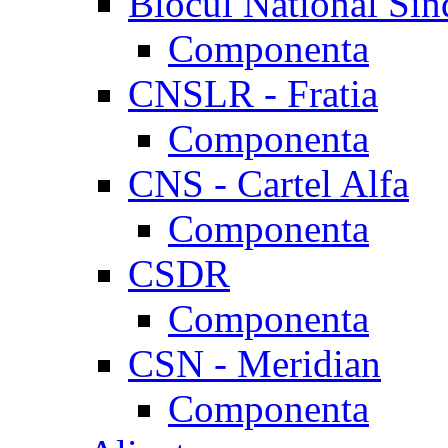
Blocul National Sin
Componenta
CNSLR - Fratia
Componenta
CNS - Cartel Alfa
Componenta
CSDR
Componenta
CSN - Meridian
Componenta