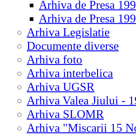
Arhiva de Presa 19
Arhiva de Presa 19
Arhiva Legislatie
Documente diverse
Arhiva foto
Arhiva interbelica
Arhiva UGSR
Arhiva Valea Jiului - 
Arhiva SLOMR
Arhiva "Miscarii 15 N