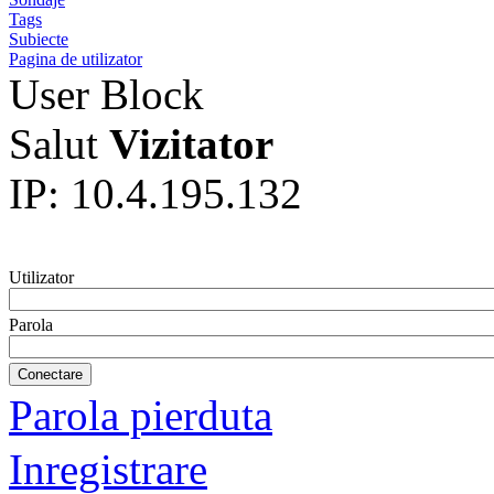
Tags
Subiecte
Pagina de utilizator
User Block
Salut
Vizitator
IP: 10.4.195.132
Utilizator
Parola
Parola pierduta
Inregistrare