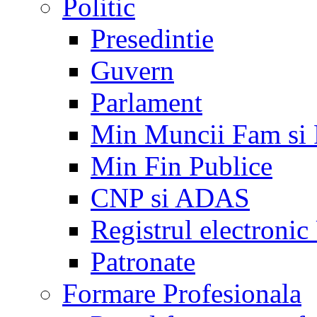
Politic
Presedintie
Guvern
Parlament
Min Muncii Fam si
Min Fin Publice
CNP si ADAS
Registrul electroni
Patronate
Formare Profesionala