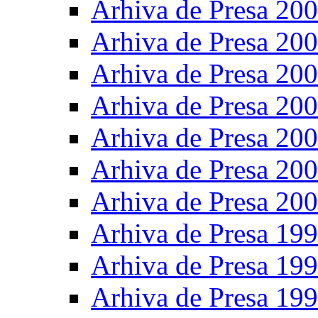
Arhiva de Presa 20
Arhiva de Presa 20
Arhiva de Presa 20
Arhiva de Presa 20
Arhiva de Presa 20
Arhiva de Presa 20
Arhiva de Presa 20
Arhiva de Presa 19
Arhiva de Presa 19
Arhiva de Presa 19