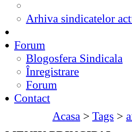
Arhiva sindicatelor act
Forum
Blogosfera Sindicala
Înregistrare
Forum
Contact
Acasa
>
Tags
>
a