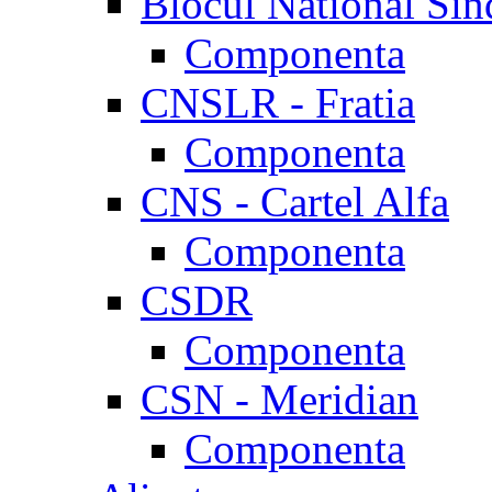
Blocul National Sin
Componenta
CNSLR - Fratia
Componenta
CNS - Cartel Alfa
Componenta
CSDR
Componenta
CSN - Meridian
Componenta