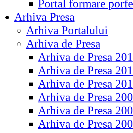
Portal formare porfe
Arhiva Presa
Arhiva Portalului
Arhiva de Presa
Arhiva de Presa 20
Arhiva de Presa 20
Arhiva de Presa 20
Arhiva de Presa 20
Arhiva de Presa 20
Arhiva de Presa 20