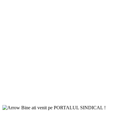
Bine ati venit pe PORTALUL SINDICAL !